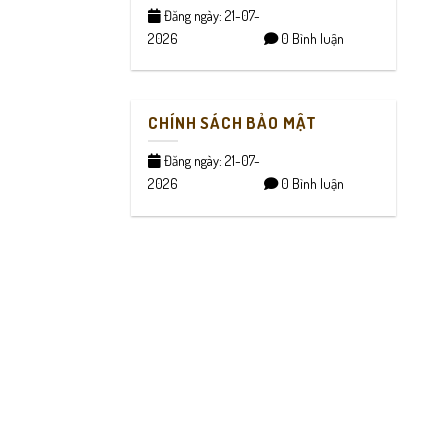
Đăng ngày: 21-07-
2026
0 Bình luận
CHÍNH SÁCH BẢO MẬT
Đăng ngày: 21-07-
2026
0 Bình luận