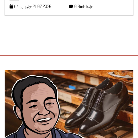
Đăng ngày: 21-07-2026
0 Bình luận