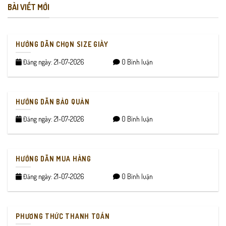
BÀI VIẾT MỚI
HƯỚNG DẪN CHỌN SIZE GIÀY
Đăng ngày: 21-07-2026
0 Bình luận
HƯỚNG DẪN BẢO QUẢN
Đăng ngày: 21-07-2026
0 Bình luận
HƯỚNG DẪN MUA HÀNG
Đăng ngày: 21-07-2026
0 Bình luận
PHƯƠNG THỨC THANH TOÁN