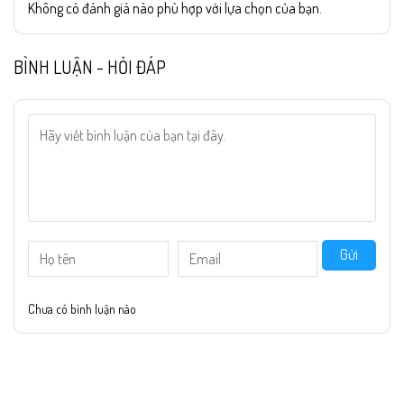
Không có đánh giá nào phù hợp với lựa chọn của bạn.
BÌNH LUẬN - HỎI ĐÁP
Gửi
Chưa có bình luận nào