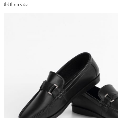
thể tham khảo!