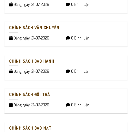
Đăng ngày: 21-07-2026
0 Bình luận
CHÍNH SÁCH VẬN CHUYỂN
Đăng ngày: 21-07-2026
0 Bình luận
CHÍNH SÁCH BẢO HÀNH
Đăng ngày: 21-07-2026
0 Bình luận
CHÍNH SÁCH ĐỔI TRẢ
Đăng ngày: 21-07-2026
0 Bình luận
CHÍNH SÁCH BẢO MẬT