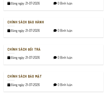
Đăng ngày: 21-07-2026
0 Bình luận
CHÍNH SÁCH BẢO HÀNH
Đăng ngày: 21-07-2026
0 Bình luận
CHÍNH SÁCH ĐỔI TRẢ
Đăng ngày: 21-07-2026
0 Bình luận
CHÍNH SÁCH BẢO MẬT
Đăng ngày: 21-07-2026
0 Bình luận