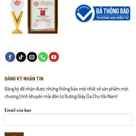
ĐĂNG KÝ NHẬN TIN
Đăng ký để nhận được những thông báo mới nhất về sản phẩm mới,
chương trình khuyến mãi đến từ Xưởng Giày Da Chu Hải Nam!
Email của bạn