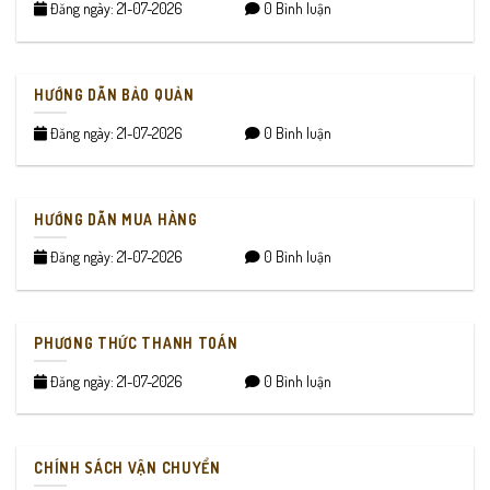
Đăng ngày: 21-07-2026
0 Bình luận
HƯỚNG DẪN BẢO QUẢN
Đăng ngày: 21-07-2026
0 Bình luận
HƯỚNG DẪN MUA HÀNG
Đăng ngày: 21-07-2026
0 Bình luận
PHƯƠNG THỨC THANH TOÁN
Đăng ngày: 21-07-2026
0 Bình luận
CHÍNH SÁCH VẬN CHUYỂN