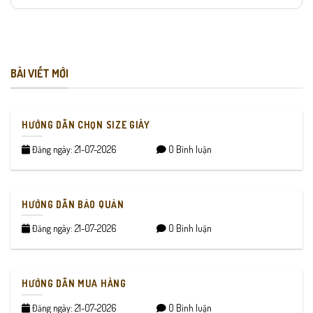
BÀI VIẾT MỚI
HƯỚNG DẪN CHỌN SIZE GIÀY
Đăng ngày: 21-07-2026
0 Bình luận
HƯỚNG DẪN BẢO QUẢN
Đăng ngày: 21-07-2026
0 Bình luận
HƯỚNG DẪN MUA HÀNG
Đăng ngày: 21-07-2026
0 Bình luận