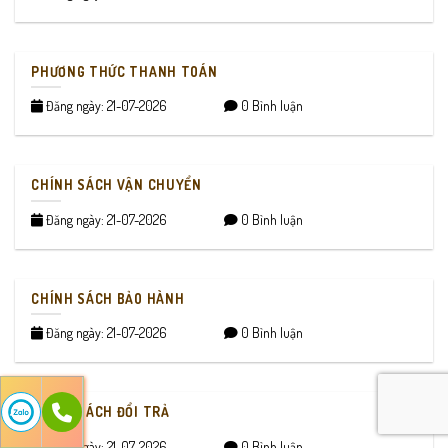
PHƯƠNG THỨC THANH TOÁN
Đăng ngày: 21-07-2026
0 Bình luận
CHÍNH SÁCH VẬN CHUYỂN
Đăng ngày: 21-07-2026
0 Bình luận
CHÍNH SÁCH BẢO HÀNH
Đăng ngày: 21-07-2026
0 Bình luận
CHÍNH SÁCH ĐỔI TRẢ
Đăng ngày: 21-07-2026
0 Bình luận