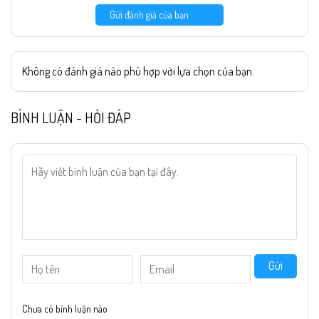
Gửi đánh giá của bạn
Không có đánh giá nào phù hợp với lựa chọn của bạn.
BÌNH LUẬN - HỎI ĐÁP
Gửi
Chưa có bình luận nào