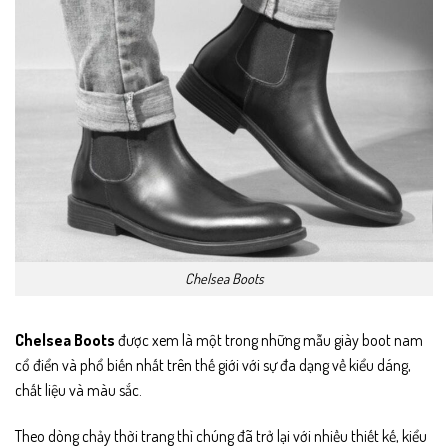
Chelsea Boots
Chelsea Boots
được xem là một trong những mẫu giày boot nam
cổ điển và phổ biến nhất trên thế giới với sự đa dạng về kiểu dáng,
chất liệu và màu sắc.
Theo dòng chảy thời trang thì chúng đã trở lại với nhiều thiết kế, kiểu