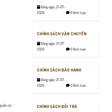
Đăng ngày: 21-07-
2026
0 Bình luận
CHÍNH SÁCH VẬN CHUYỂN
Đăng ngày: 21-07-
2026
0 Bình luận
CHÍNH SÁCH BẢO HÀNH
Đăng ngày: 21-07-
2026
0 Bình luận
 quần có
CHÍNH SÁCH ĐỔI TRẢ