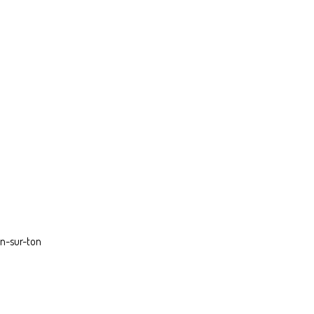
on-sur-ton