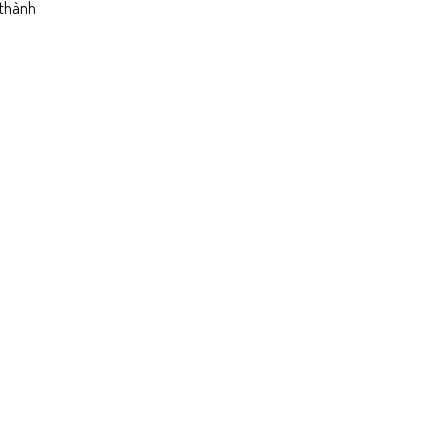
 thành