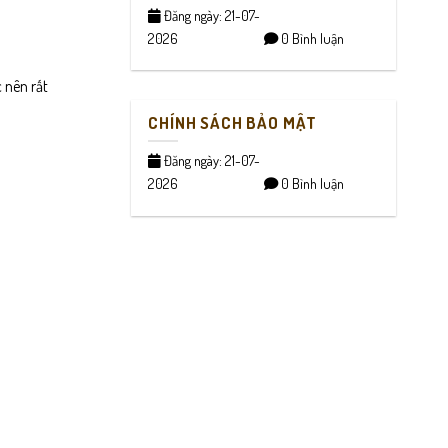
Đăng ngày: 21-07-
2026
0 Bình luận
 nên rất
CHÍNH SÁCH BẢO MẬT
Đăng ngày: 21-07-
2026
0 Bình luận