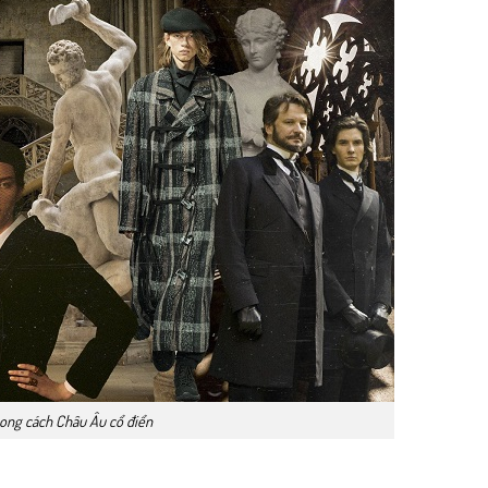
ong cách Châu Âu cổ điển