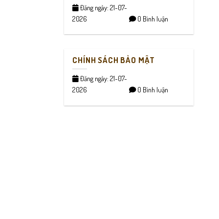
Đăng ngày: 21-07-
2026
0 Bình luận
CHÍNH SÁCH BẢO MẬT
Đăng ngày: 21-07-
2026
0 Bình luận