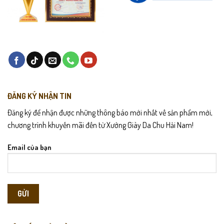
ĐĂNG KÝ NHẬN TIN
Đăng ký để nhận được những thông báo mới nhất về sản phẩm mới,
chương trình khuyến mãi đến từ Xưởng Giày Da Chu Hải Nam!
Email của bạn