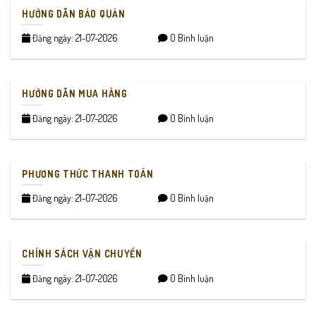
HƯỚNG DẪN BẢO QUẢN
Đăng ngày: 21-07-2026
0 Bình luận
HƯỚNG DẪN MUA HÀNG
Đăng ngày: 21-07-2026
0 Bình luận
PHƯƠNG THỨC THANH TOÁN
Đăng ngày: 21-07-2026
0 Bình luận
CHÍNH SÁCH VẬN CHUYỂN
Đăng ngày: 21-07-2026
0 Bình luận