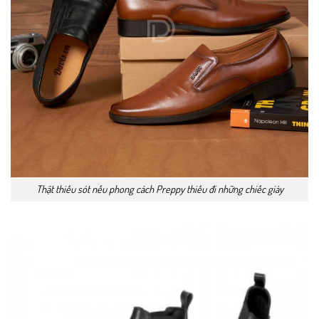
Thật thiếu sót nếu phong cách Preppy thiếu đi những chiếc giày