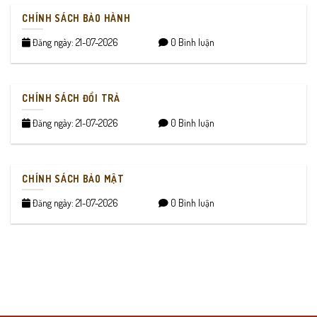
CHÍNH SÁCH BẢO HÀNH
Đăng ngày: 21-07-2026
0 Bình luận
CHÍNH SÁCH ĐỔI TRẢ
Đăng ngày: 21-07-2026
0 Bình luận
CHÍNH SÁCH BẢO MẬT
Đăng ngày: 21-07-2026
0 Bình luận