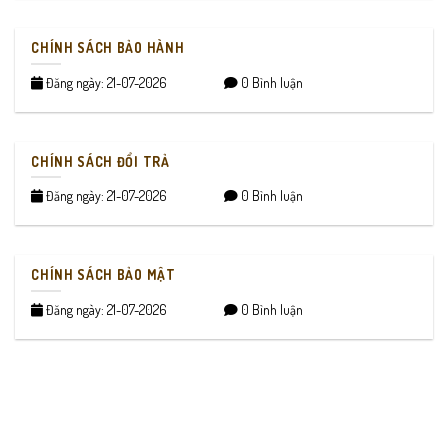
CHÍNH SÁCH BẢO HÀNH
Đăng ngày: 21-07-2026
0 Bình luận
CHÍNH SÁCH ĐỔI TRẢ
Đăng ngày: 21-07-2026
0 Bình luận
CHÍNH SÁCH BẢO MẬT
Đăng ngày: 21-07-2026
0 Bình luận