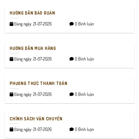
HƯỚNG DẪN BẢO QUẢN
Đăng ngày: 21-07-2026
0 Bình luận
HƯỚNG DẪN MUA HÀNG
Đăng ngày: 21-07-2026
0 Bình luận
PHƯƠNG THỨC THANH TOÁN
Đăng ngày: 21-07-2026
0 Bình luận
CHÍNH SÁCH VẬN CHUYỂN
Đăng ngày: 21-07-2026
0 Bình luận