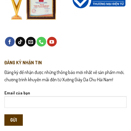
ĐĂNG KÝ NHẬN TIN
Đăng ký để nhận được những thông báo mới nhất về sản phẩm mới,
chương trình khuyến mãi đến từ Xưởng Giày Da Chu Hải Nam!
Email của bạn