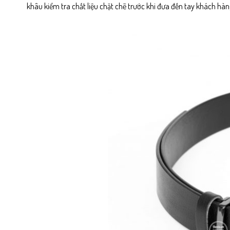
khâu kiểm tra chất liệu chặt chẽ trước khi đưa đến tay khách hàn