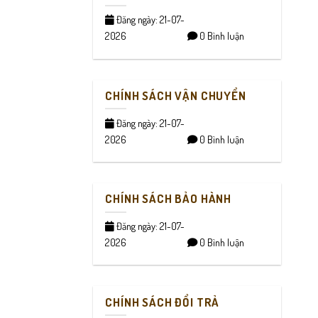
Đăng ngày: 21-07-
2026
0 Bình luận
CHÍNH SÁCH VẬN CHUYỂN
Đăng ngày: 21-07-
2026
0 Bình luận
CHÍNH SÁCH BẢO HÀNH
Đăng ngày: 21-07-
2026
0 Bình luận
CHÍNH SÁCH ĐỔI TRẢ