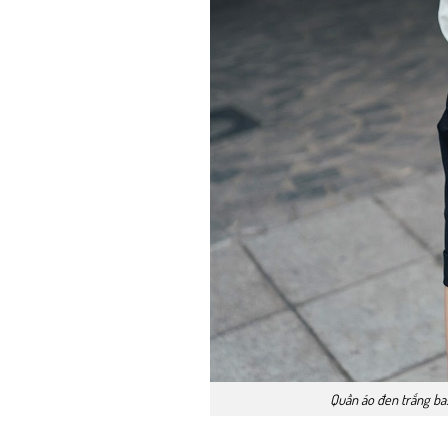
Quần áo đen trắng bas