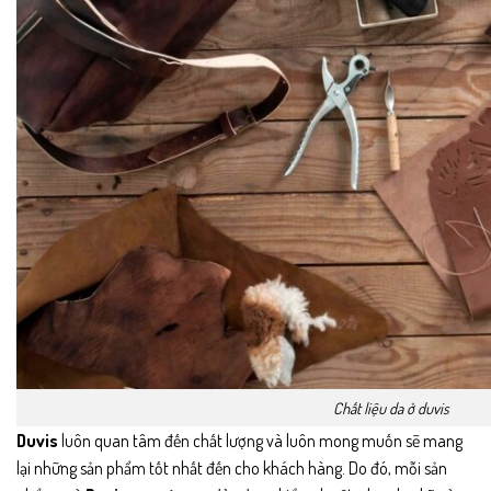
Chất liệu da ở duvis
Duvis
luôn quan tâm đến chất lượng và luôn mong muốn sẽ mang
lại những sản phẩm tốt nhất đến cho khách hàng. Do đó, mỗi sản