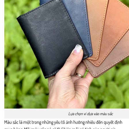
Lựa chọn ví dựa vào màu sắc
Màu sắc là một trong những yếu tố ảnh hưởng nhiều đến quyết định