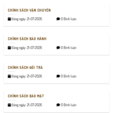
CHÍNH SÁCH VẬN CHUYỂN
Đăng ngày: 21-07-2026
0 Bình luận
CHÍNH SÁCH BẢO HÀNH
Đăng ngày: 21-07-2026
0 Bình luận
CHÍNH SÁCH ĐỔI TRẢ
Đăng ngày: 21-07-2026
0 Bình luận
CHÍNH SÁCH BẢO MẬT
Đăng ngày: 21-07-2026
0 Bình luận