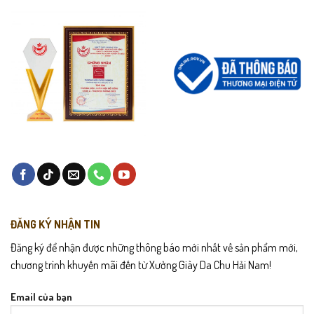
ĐĂNG KÝ NHẬN TIN
Đăng ký để nhận được những thông báo mới nhất về sản phẩm mới,
chương trình khuyến mãi đến từ Xưởng Giày Da Chu Hải Nam!
Email của bạn