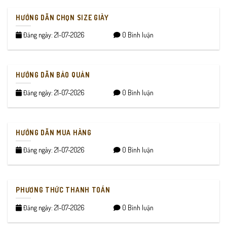
HƯỚNG DẪN CHỌN SIZE GIÀY
Đăng ngày: 21-07-2026
0 Bình luận
HƯỚNG DẪN BẢO QUẢN
Đăng ngày: 21-07-2026
0 Bình luận
HƯỚNG DẪN MUA HÀNG
Đăng ngày: 21-07-2026
0 Bình luận
PHƯƠNG THỨC THANH TOÁN
Đăng ngày: 21-07-2026
0 Bình luận