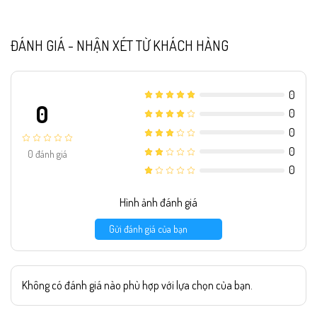
ĐÁNH GIÁ - NHẬN XÉT TỪ KHÁCH HÀNG
0
0
0
0
0
0
đánh giá
0
Hình ảnh đánh giá
Gửi đánh giá của bạn
Không có đánh giá nào phù hợp với lựa chọn của bạn.