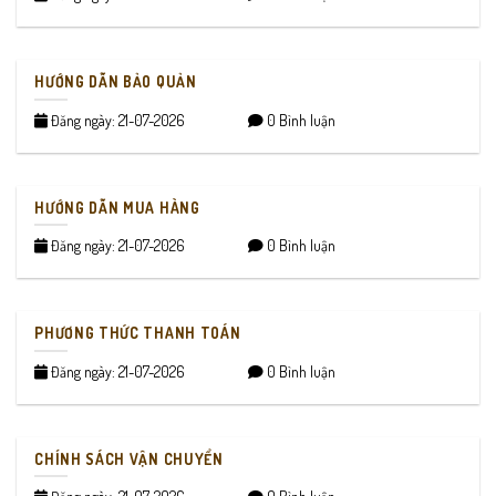
HƯỚNG DẪN BẢO QUẢN
Đăng ngày: 21-07-2026
0 Bình luận
HƯỚNG DẪN MUA HÀNG
Đăng ngày: 21-07-2026
0 Bình luận
PHƯƠNG THỨC THANH TOÁN
Đăng ngày: 21-07-2026
0 Bình luận
CHÍNH SÁCH VẬN CHUYỂN