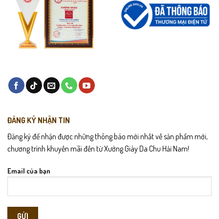
ĐĂNG KÝ NHẬN TIN
Đăng ký để nhận được những thông báo mới nhất về sản phẩm mới,
chương trình khuyến mãi đến từ Xưởng Giày Da Chu Hải Nam!
Email của bạn