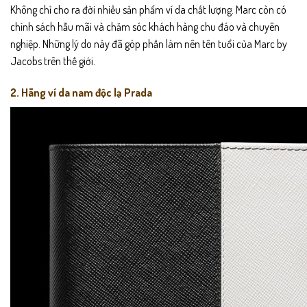
Không chỉ cho ra đời nhiều sản phẩm ví da chất lượng. Marc còn có
chính sách hẫu mãi và chăm sóc khách hàng chu đáo và chuyên
nghiệp. Những lý do này đã góp phần làm nên tên tuổi của Marc by
Jacobs trên thế giới.
2. Hãng ví da nam độc lạ Prada