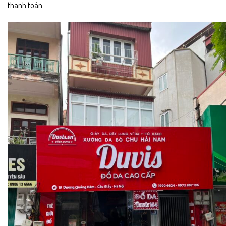
thanh toán.