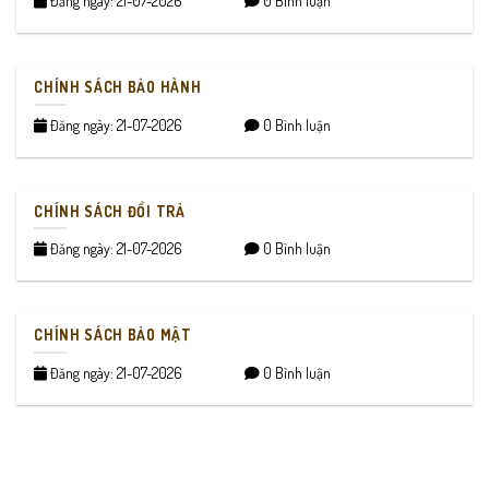
Đăng ngày: 21-07-2026
0 Bình luận
CHÍNH SÁCH BẢO HÀNH
Đăng ngày: 21-07-2026
0 Bình luận
CHÍNH SÁCH ĐỔI TRẢ
Đăng ngày: 21-07-2026
0 Bình luận
CHÍNH SÁCH BẢO MẬT
Đăng ngày: 21-07-2026
0 Bình luận