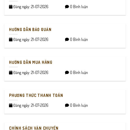
Đăng ngày: 21-07-2026
0 Bình luận
HƯỚNG DẪN BẢO QUẢN
Đăng ngày: 21-07-2026
0 Bình luận
HƯỚNG DẪN MUA HÀNG
Đăng ngày: 21-07-2026
0 Bình luận
PHƯƠNG THỨC THANH TOÁN
Đăng ngày: 21-07-2026
0 Bình luận
CHÍNH SÁCH VẬN CHUYỂN