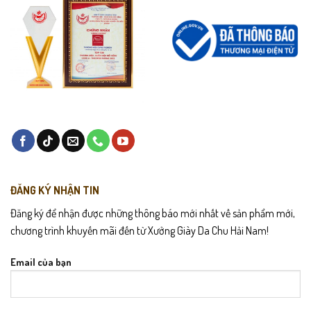
ĐĂNG KÝ NHẬN TIN
Đăng ký để nhận được những thông báo mới nhất về sản phẩm mới,
chương trình khuyến mãi đến từ Xưởng Giày Da Chu Hải Nam!
Email của bạn