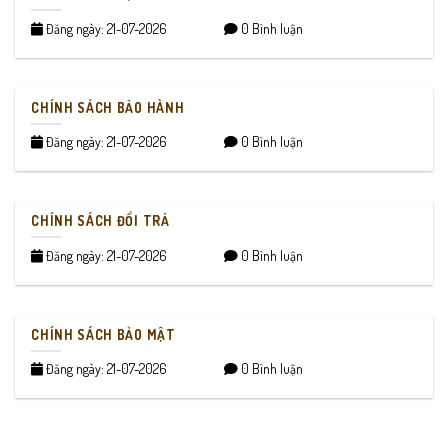
Đăng ngày: 21-07-2026
0 Bình luận
CHÍNH SÁCH BẢO HÀNH
Đăng ngày: 21-07-2026
0 Bình luận
CHÍNH SÁCH ĐỔI TRẢ
Đăng ngày: 21-07-2026
0 Bình luận
CHÍNH SÁCH BẢO MẬT
Đăng ngày: 21-07-2026
0 Bình luận