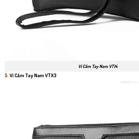
Ví Cầm Tay Nam VT14
5.
Ví Cầm Tay Nam VTX3