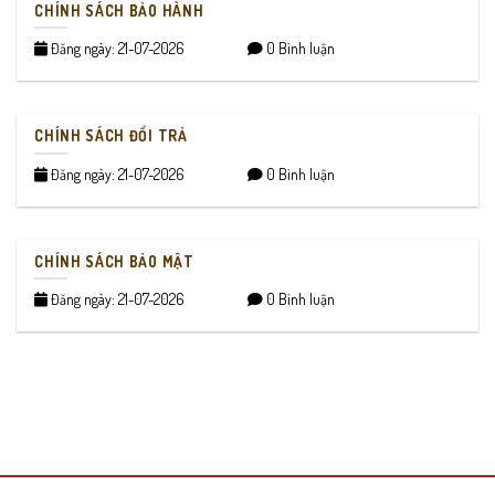
CHÍNH SÁCH BẢO HÀNH
Đăng ngày: 21-07-2026
0 Bình luận
CHÍNH SÁCH ĐỔI TRẢ
Đăng ngày: 21-07-2026
0 Bình luận
CHÍNH SÁCH BẢO MẬT
Đăng ngày: 21-07-2026
0 Bình luận