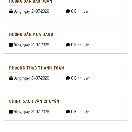
HƯỚNG DẪN BẢO QUẢN
Đăng ngày: 21-07-2026
0 Bình luận
HƯỚNG DẪN MUA HÀNG
Đăng ngày: 21-07-2026
0 Bình luận
PHƯƠNG THỨC THANH TOÁN
Đăng ngày: 21-07-2026
0 Bình luận
CHÍNH SÁCH VẬN CHUYỂN
Đăng ngày: 21-07-2026
0 Bình luận