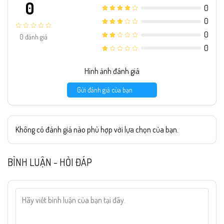
0
0
0
0
0
đánh giá
0
Hình ảnh đánh giá
Gửi đánh giá của bạn
Không có đánh giá nào phù hợp với lựa chọn của bạn.
BÌNH LUẬN - HỎI ĐÁP