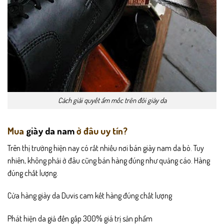
Cách giải quyết ẩm mốc trên đôi giày da
Mua
giày da nam
ở đâu uy tín?
Trên thị trường hiện nay có rất nhiều nơi bán giày nam da bò. Tuy
nhiên, không phải ở đâu cũng bán hàng đúng như quảng cáo. Hàng
đúng chất lượng.
Cửa hàng giày da Duvis cam kết hàng đúng chất lượng
Phát hiện da giả đền gấp 300% giá trị sản phẩm