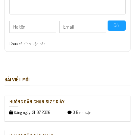
Gửi
Chưa có bình luận nào
BÀI VIẾT MỚI
HƯỚNG DẪN CHỌN SIZE GIÀY
Đăng ngày: 21-07-2026
0 Bình luận