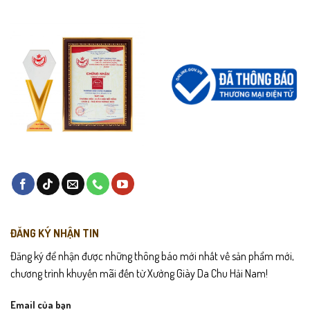
ĐĂNG KÝ NHẬN TIN
Đăng ký để nhận được những thông báo mới nhất về sản phẩm mới,
chương trình khuyến mãi đến từ Xưởng Giày Da Chu Hải Nam!
Email của bạn