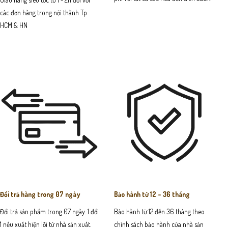
các đơn hàng trong nội thành Tp
HCM & HN
Đổi trả hàng trong 07 ngày
Bảo hành từ 12 - 36 tháng
Đổi trả sản phẩm trong 07 ngày. 1 đổi
Bảo hành từ 12 đến 36 tháng theo
1 nếu xuất hiện lỗi từ nhà sản xuất.
chính sách bảo hành của nhà sản