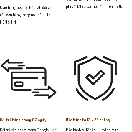
phí với tất cả các hoá đơn trên 350k
Giao hàng siêu tốc từ 1 - 2h đối với
các đơn hàng trong nội thành Tp
HCM & HN
Đổi trả hàng trong 07 ngày
Bảo hành từ 12 - 36 tháng
Đổi trả sản phẩm trong 07 ngày. 1 đổi
Bảo hành từ 12 đến 36 tháng theo