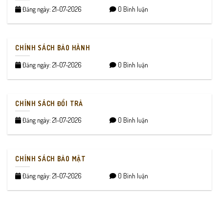
Đăng ngày: 21-07-2026
0 Bình luận
CHÍNH SÁCH BẢO HÀNH
Đăng ngày: 21-07-2026
0 Bình luận
CHÍNH SÁCH ĐỔI TRẢ
Đăng ngày: 21-07-2026
0 Bình luận
CHÍNH SÁCH BẢO MẬT
Đăng ngày: 21-07-2026
0 Bình luận