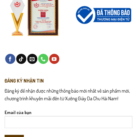
ĐĂNG KÝ NHẬN TIN
Đăng ký để nhận được những thông báo mới nhất về sản phẩm mới,
chương trình khuyến mãi đến từ Xưởng Giày Da Chu Hải Nam!
Email của bạn