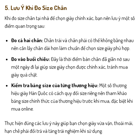
5. Lưu Ý Khi Đo Size Chân
Khi đo size chân tại nhà để chọn giày chính xác, bạn nên lưu ý một số
điểm quan trọng sau:
Đo cả hai chân:
Chân trái và chân phải có thể không bằng nhau
nên cần lấy chân dài hơn làm chuẩn để chọn size giày phù hợp.
Đo vào buổi chiều:
Đây là thời điểm bàn chân đã giãn nở sau
một ngày đi lại giúp size giày chọn được chính xác, tránh mua
giày quá chật.
Kiểm tra bảng size của từng thương hiệu:
Một số thương
hiệu giày Hàn Quốc có cách quy đổi size riêng nên tham khảo
bảng size chính thức của thương hiệu trước khi mua, đặc biệt khi
mua online.
Thực hiện đúng các lưu ý này giúp bạn chọn giày vừa vặn, thoải mái,
hạn chế phải đổi trả và tăng trải nghiệm khi sử dụng.