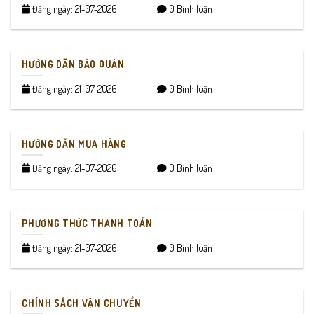
Đăng ngày: 21-07-2026
0 Bình luận
HƯỚNG DẪN BẢO QUẢN
Đăng ngày: 21-07-2026
0 Bình luận
HƯỚNG DẪN MUA HÀNG
Đăng ngày: 21-07-2026
0 Bình luận
PHƯƠNG THỨC THANH TOÁN
Đăng ngày: 21-07-2026
0 Bình luận
CHÍNH SÁCH VẬN CHUYỂN