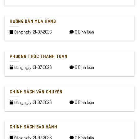
HƯỚNG DẪN MUA HÀNG
Đăng ngày: 21-07-2026
0 Bình luận
PHƯƠNG THỨC THANH TOÁN
Đăng ngày: 21-07-2026
0 Bình luận
CHÍNH SÁCH VẬN CHUYỂN
Đăng ngày: 21-07-2026
0 Bình luận
CHÍNH SÁCH BẢO HÀNH
Đăng ngày: 21-07-2026
0 Bình luận