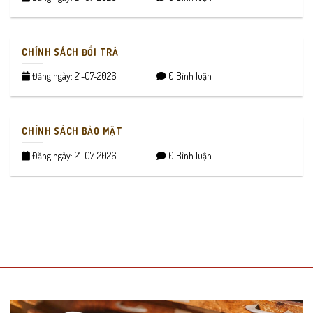
CHÍNH SÁCH ĐỔI TRẢ
Đăng ngày: 21-07-2026
0 Bình luận
CHÍNH SÁCH BẢO MẬT
Đăng ngày: 21-07-2026
0 Bình luận