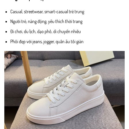
Casual, streetwear, smart-casual trẻ trung
Người trẻ, năng động, yêu thích thời trang
Đi chơi, du lịch, dạo phố, di chuyển nhiều
Phối đẹp với jeans, jogger, quần âu tối giản