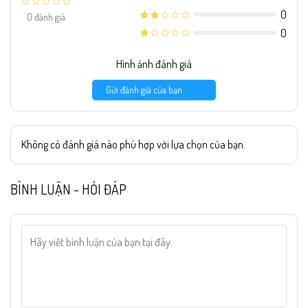
0
0
đánh giá
0
Hình ảnh đánh giá
Gửi đánh giá của bạn
Không có đánh giá nào phù hợp với lựa chọn của bạn.
BÌNH LUẬN - HỎI ĐÁP