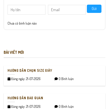
Gửi
Chưa có bình luận nào
BÀI VIẾT MỚI
HƯỚNG DẪN CHỌN SIZE GIÀY
Đăng ngày: 21-07-2026
0 Bình luận
HƯỚNG DẪN BẢO QUẢN
Đăng ngày: 21-07-2026
0 Bình luận