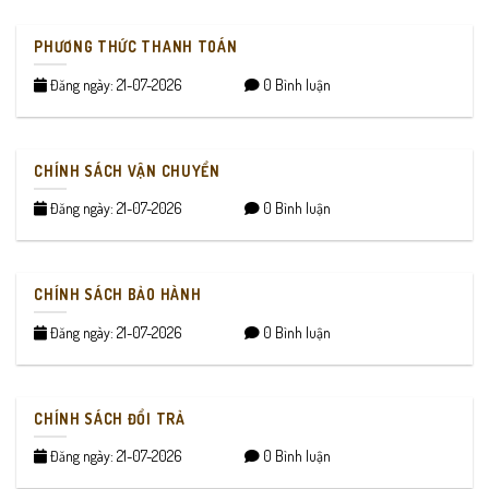
PHƯƠNG THỨC THANH TOÁN
Đăng ngày: 21-07-2026
0 Bình luận
CHÍNH SÁCH VẬN CHUYỂN
Đăng ngày: 21-07-2026
0 Bình luận
CHÍNH SÁCH BẢO HÀNH
Đăng ngày: 21-07-2026
0 Bình luận
CHÍNH SÁCH ĐỔI TRẢ
Đăng ngày: 21-07-2026
0 Bình luận