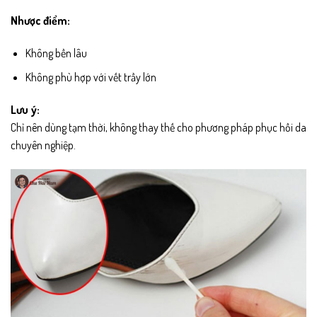
Nhược điểm:
Không bền lâu
Không phù hợp với vết trầy lớn
Lưu ý:
Chỉ nên dùng tạm thời, không thay thế cho phương pháp phục hồi da
chuyên nghiệp.