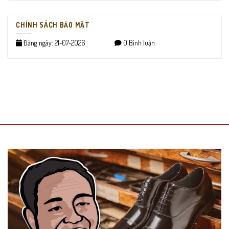
CHÍNH SÁCH BẢO MẬT
Đăng ngày: 21-07-2026
0 Bình luận