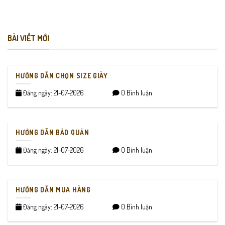
BÀI VIẾT MỚI
HƯỚNG DẪN CHỌN SIZE GIÀY
Đăng ngày: 21-07-2026
0 Bình luận
HƯỚNG DẪN BẢO QUẢN
Đăng ngày: 21-07-2026
0 Bình luận
HƯỚNG DẪN MUA HÀNG
Đăng ngày: 21-07-2026
0 Bình luận