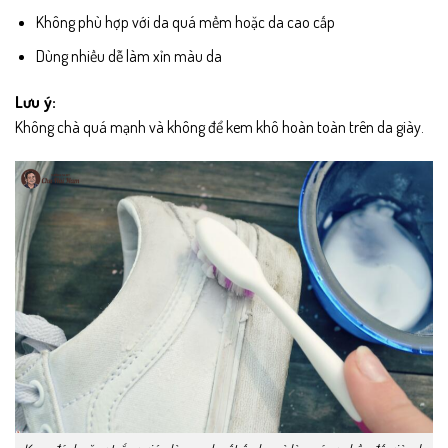
Không phù hợp với da quá mềm hoặc da cao cấp
Dùng nhiều dễ làm xỉn màu da
Lưu ý:
Không chà quá mạnh và không để kem khô hoàn toàn trên da giày.