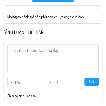
Không có đánh giá nào phù hợp với lựa chọn của bạn.
BÌNH LUẬN - HỎI ĐÁP
Gửi
Chưa có bình luận nào