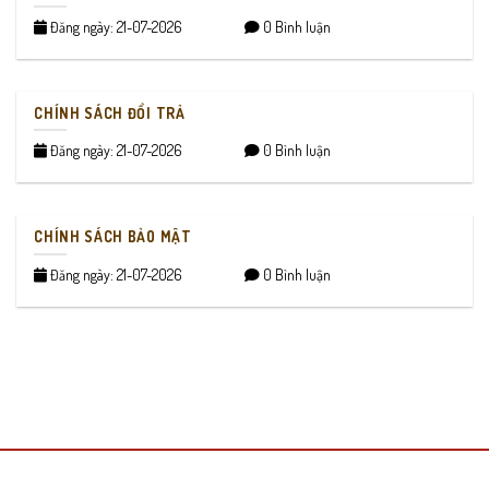
Đăng ngày: 21-07-2026
0 Bình luận
CHÍNH SÁCH ĐỔI TRẢ
Đăng ngày: 21-07-2026
0 Bình luận
CHÍNH SÁCH BẢO MẬT
Đăng ngày: 21-07-2026
0 Bình luận