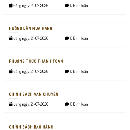
Đăng ngày: 21-07-2026
0 Bình luận
HƯỚNG DẪN MUA HÀNG
Đăng ngày: 21-07-2026
0 Bình luận
PHƯƠNG THỨC THANH TOÁN
Đăng ngày: 21-07-2026
0 Bình luận
CHÍNH SÁCH VẬN CHUYỂN
Đăng ngày: 21-07-2026
0 Bình luận
CHÍNH SÁCH BẢO HÀNH