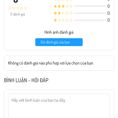
0
0
0
đánh giá
0
Hình ảnh đánh giá
Gửi đánh giá của bạn
Không có đánh giá nào phù hợp với lựa chọn của bạn.
BÌNH LUẬN - HỎI ĐÁP