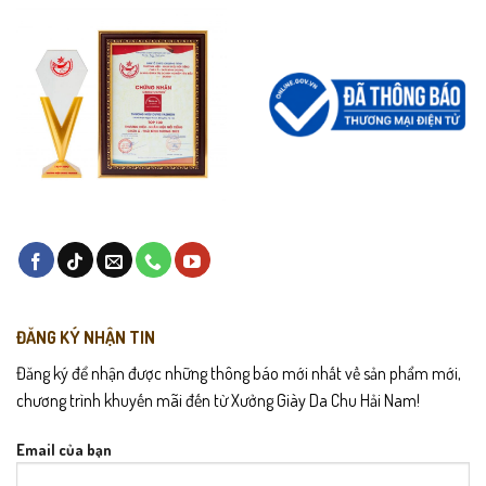
ĐĂNG KÝ NHẬN TIN
Đăng ký để nhận được những thông báo mới nhất về sản phẩm mới,
chương trình khuyến mãi đến từ Xưởng Giày Da Chu Hải Nam!
Email của bạn