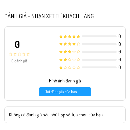
ĐÁNH GIÁ - NHẬN XÉT TỪ KHÁCH HÀNG
0
0
0
0
0
0
đánh giá
0
Hình ảnh đánh giá
Gửi đánh giá của bạn
Không có đánh giá nào phù hợp với lựa chọn của bạn.