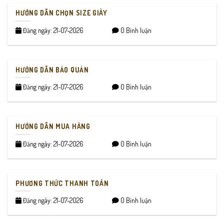
HƯỚNG DẪN CHỌN SIZE GIÀY
Đăng ngày: 21-07-2026
0 Bình luận
HƯỚNG DẪN BẢO QUẢN
Đăng ngày: 21-07-2026
0 Bình luận
HƯỚNG DẪN MUA HÀNG
Đăng ngày: 21-07-2026
0 Bình luận
PHƯƠNG THỨC THANH TOÁN
Đăng ngày: 21-07-2026
0 Bình luận