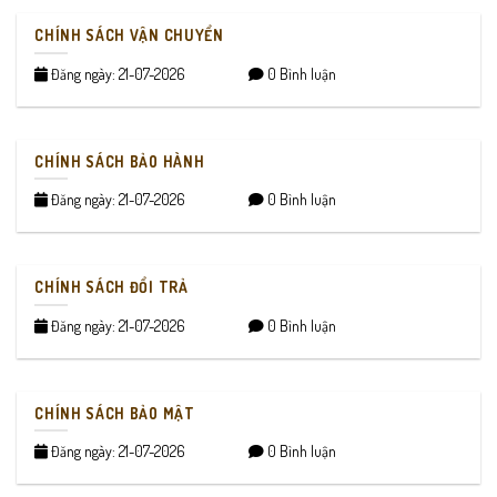
CHÍNH SÁCH VẬN CHUYỂN
Đăng ngày: 21-07-2026
0 Bình luận
CHÍNH SÁCH BẢO HÀNH
Đăng ngày: 21-07-2026
0 Bình luận
CHÍNH SÁCH ĐỔI TRẢ
Đăng ngày: 21-07-2026
0 Bình luận
CHÍNH SÁCH BẢO MẬT
Đăng ngày: 21-07-2026
0 Bình luận